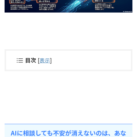
目次
[
表示
]
AIに相談しても不安が消えないのは、あな