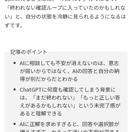
「終われない確認ループに入っていたのかもしれな
い」と、自分の状態を冷静に見られるようになるは
ずです。
記事のポイント
AIに相談しても不安が消えないのは、意志
が弱いからではなく、AIの回答と自分の納
得が別だからだとわかる
ChatGPTに何度も確認してしまう背景に
は、「まだ終われない」「もっと正しい答
えがあるかもしれない」という未完了感が
あると理解できる
AIに正解を求めすぎると、回答や選択肢が
増えすぎて、かえって迷いや不安が深まる