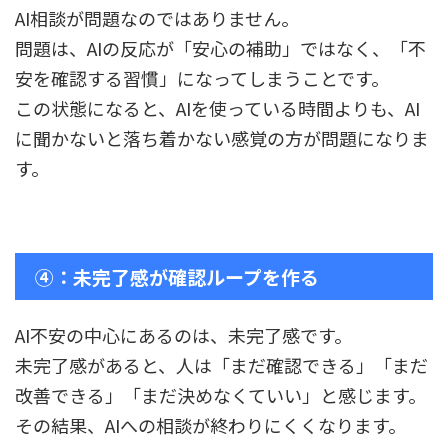
AI相談が問題なのではありません。
問題は、AIの反応が「安心の補助」ではなく、「不
安を確認する習慣」になってしまうことです。
この状態になると、AIを使っている時間よりも、AI
に聞かないと落ち着かない感覚の方が問題になりま
す。
④：未完了感が確認ループを作る
AI不安の中心にあるのは、未完了感です。
未完了感があると、人は「まだ確認できる」「まだ
改善できる」「まだ決めなくていい」と感じます。
その結果、AIへの相談が終わりにくくなります。