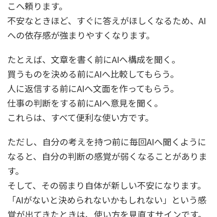
こへ頼ります。
不安なときほど、すぐに答えがほしくなるため、AI
への依存感が強まりやすくなります。
たとえば、文章を書く前にAIへ構成を聞く。
買うものを決める前にAIへ比較してもらう。
人に返信する前にAIへ文面を作ってもらう。
仕事の判断をする前にAIへ意見を聞く。
これらは、すべて便利な使い方です。
ただし、自分の考えを持つ前に毎回AIへ聞くように
なると、自分の判断の感覚が弱くなることがありま
す。
そして、その弱まり自体が新しい不安になります。
「AIがないと決められないかもしれない」という感
覚が出てきたときは、使い方を見直すサインです。