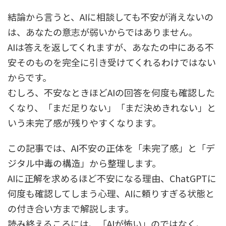
結論から言うと、AIに相談しても不安が消えないの
は、あなたの意志が弱いからではありません。
AIは答えを返してくれますが、あなたの中にある不
安そのものを完全に引き受けてくれるわけではない
からです。
むしろ、不安なときほどAIの回答を何度も確認した
くなり、「まだ足りない」「まだ決めきれない」と
いう未完了感が残りやすくなります。
この記事では、AI不安の正体を「未完了感」と「デ
ジタル中毒の構造」から整理します。
AIに正解を求めるほど不安になる理由、ChatGPTに
何度も確認してしまう心理、AIに頼りすぎる状態と
の付き合い方まで解説します。
読み終えるころには、「AIが怖い」のではなく、