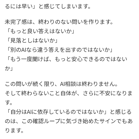
るには早い」と感じてしまいます。
未完了感は、終わりのない問いを作ります。
「もっと良い答えはないか」
「見落としはないか」
「別のAIなら違う答えを出すのではないか」
「もう一度聞けば、もっと安心できるのではない
か」
この問いが続く限り、AI相談は終わりません。
そして終わらないこと自体が、さらに不安になりま
す。
「自分はAIに依存しているのではないか」と感じる
のは、この確認ループに気づき始めたサインでもあ
ります。