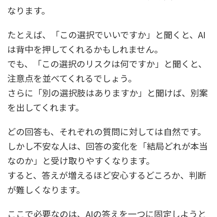
なります。
たとえば、「この選択でいいですか」と聞くと、AI
は背中を押してくれるかもしれません。
でも、「この選択のリスクは何ですか」と聞くと、
注意点を並べてくれるでしょう。
さらに「別の選択肢はありますか」と聞けば、別案
を出してくれます。
どの回答も、それぞれの質問に対しては自然です。
しかし不安な人は、回答の変化を「結局どれが本当
なのか」と受け取りやすくなります。
すると、答えが増えるほど安心するどころか、判断
が難しくなります。
ここで必要なのは、AIの答えを一つに固定しようと