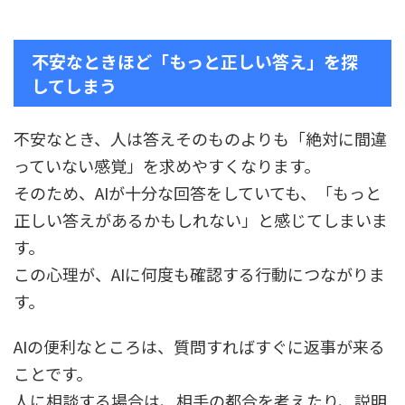
不安なときほど「もっと正しい答え」を探
してしまう
不安なとき、人は答えそのものよりも「絶対に間違
っていない感覚」を求めやすくなります。
そのため、AIが十分な回答をしていても、「もっと
正しい答えがあるかもしれない」と感じてしまいま
す。
この心理が、AIに何度も確認する行動につながりま
す。
AIの便利なところは、質問すればすぐに返事が来る
ことです。
人に相談する場合は、相手の都合を考えたり、説明