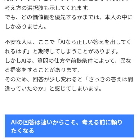
考え方の選択肢も示してくれます。
でも、どの価値観を優先するかまでは、本人の中に
しかありません。
不安な人は、ここで「AIなら正しい答えを出してく
れるはず」と期待してしまうことがあります。
しかしAIは、質問の仕方や前提条件によって、異な
る提案をすることがあります。
そのため、回答が少し変わると「さっきの答えは間
違っていたのか」と感じてしまいます。
AIの回答は速いからこそ、考える前に頼り
たくなる