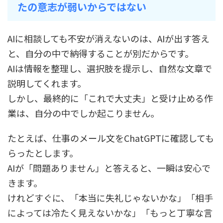
たの意志が弱いからではない
AIに相談しても不安が消えないのは、AIが出す答え
と、自分の中で納得することが別だからです。
AIは情報を整理し、選択肢を提示し、自然な文章で
説明してくれます。
しかし、最終的に「これで大丈夫」と受け止める作
業は、自分の中でしか起こりません。
たとえば、仕事のメール文をChatGPTに確認しても
らったとします。
AIが「問題ありません」と答えると、一瞬は安心で
きます。
けれどすぐに、「本当に失礼じゃないかな」「相手
によっては冷たく見えないかな」「もっと丁寧な言