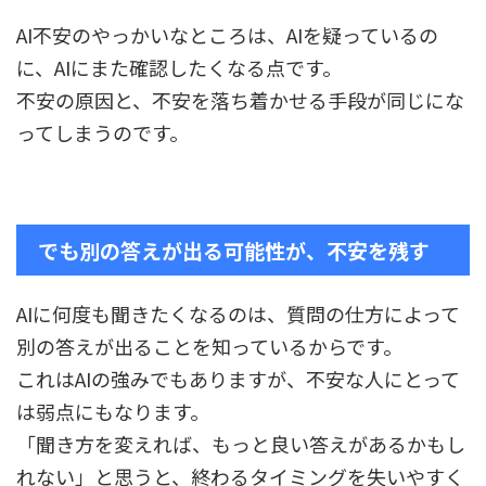
AI不安のやっかいなところは、AIを疑っているの
に、AIにまた確認したくなる点です。
不安の原因と、不安を落ち着かせる手段が同じにな
ってしまうのです。
でも別の答えが出る可能性が、不安を残す
AIに何度も聞きたくなるのは、質問の仕方によって
別の答えが出ることを知っているからです。
これはAIの強みでもありますが、不安な人にとって
は弱点にもなります。
「聞き方を変えれば、もっと良い答えがあるかもし
れない」と思うと、終わるタイミングを失いやすく