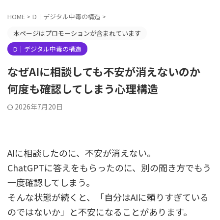
HOME
>
D｜デジタル中毒の構造
>
本ページはプロモーションが含まれています
D｜デジタル中毒の構造
なぜAIに相談しても不安が消えないのか｜
何度も確認してしまう心理構造
2026年7月20日
AIに相談したのに、不安が消えない。
ChatGPTに答えをもらったのに、別の聞き方でもう
一度確認してしまう。
そんな状態が続くと、「自分はAIに頼りすぎている
のではないか」と不安になることがあります。