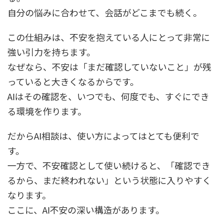
自分の悩みに合わせて、会話がどこまでも続く。
この仕組みは、不安を抱えている人にとって非常に
強い引力を持ちます。
なぜなら、不安は「まだ確認していないこと」が残
っていると大きくなるからです。
AIはその確認を、いつでも、何度でも、すぐにでき
る環境を作ります。
だからAI相談は、使い方によってはとても便利で
す。
一方で、不安確認として使い続けると、「確認でき
るから、まだ終われない」という状態に入りやすく
なります。
ここに、AI不安の深い構造があります。