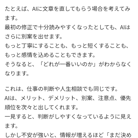
たとえば、AIに文章を直してもらう場合を考えてみ
ます。
最初の修正で十分読みやすくなったとしても、AIは
さらに別案を出せます。
もっと丁寧にすることも、もっと短くすることも、
もっと感情を込めることもできます。
そうなると、「どれが一番いいのか」がわからなく
なります。
これは、仕事の判断や人生相談でも同じです。
AIは、メリット、デメリット、別案、注意点、優先
順位を次々と出してくれます。
一見すると、判断がしやすくなっているように見え
ます。
しかし不安が強いと、情報が増えるほど「まだ決め