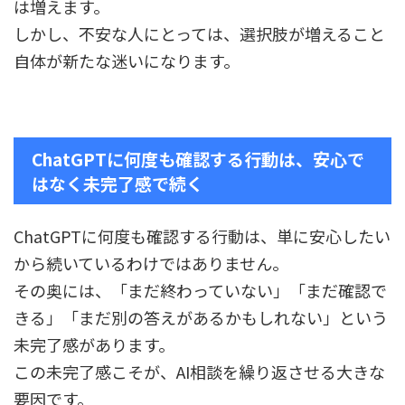
は増えます。
しかし、不安な人にとっては、選択肢が増えること
自体が新たな迷いになります。
ChatGPTに何度も確認する行動は、安心で
はなく未完了感で続く
ChatGPTに何度も確認する行動は、単に安心したい
から続いているわけではありません。
その奥には、「まだ終わっていない」「まだ確認で
きる」「まだ別の答えがあるかもしれない」という
未完了感があります。
この未完了感こそが、AI相談を繰り返させる大きな
要因です。