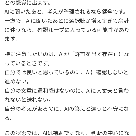
との感覚に出ます。
AIに聞いたあと、考えが整理されるなら健全です。
一方で、AIに聞いたあとに選択肢が増えすぎて余計
に迷うなら、確認ループに入っている可能性があり
ます。
特に注意したいのは、AIが「許可を出す存在」にな
っているときです。
自分では良いと思っているのに、AIに確認しないと
進めない。
自分の文章に違和感はないのに、AIに大丈夫と言わ
れないと送れない。
自分の考えがあるのに、AIの答えと違うと不安にな
る。
この状態では、AIは補助ではなく、判断の中心にな