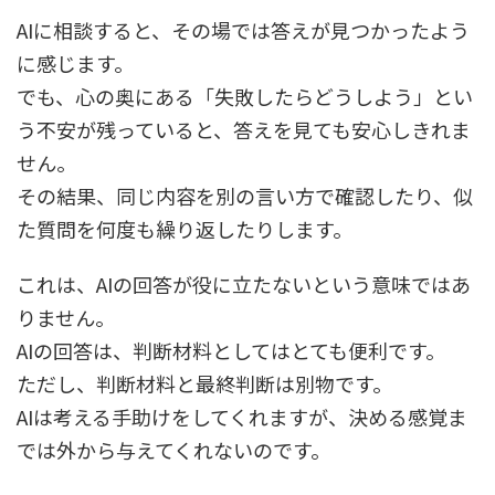
AIに相談すると、その場では答えが見つかったよう
に感じます。
でも、心の奥にある「失敗したらどうしよう」とい
う不安が残っていると、答えを見ても安心しきれま
せん。
その結果、同じ内容を別の言い方で確認したり、似
た質問を何度も繰り返したりします。
これは、AIの回答が役に立たないという意味ではあ
りません。
AIの回答は、判断材料としてはとても便利です。
ただし、判断材料と最終判断は別物です。
AIは考える手助けをしてくれますが、決める感覚ま
では外から与えてくれないのです。