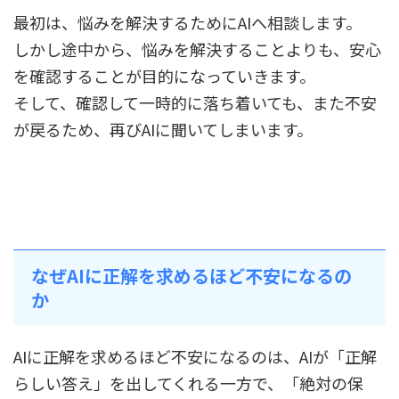
最初は、悩みを解決するためにAIへ相談します。
しかし途中から、悩みを解決することよりも、安心
を確認することが目的になっていきます。
そして、確認して一時的に落ち着いても、また不安
が戻るため、再びAIに聞いてしまいます。
なぜAIに正解を求めるほど不安になるの
か
AIに正解を求めるほど不安になるのは、AIが「正解
らしい答え」を出してくれる一方で、「絶対の保