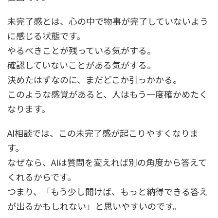
未完了感とは、心の中で物事が完了していないよう
に感じる状態です。
やるべきことが残っている気がする。
確認していないことがある気がする。
決めたはずなのに、まだどこか引っかかる。
このような感覚があると、人はもう一度確かめたく
なります。
AI相談では、この未完了感が起こりやすくなりま
す。
なぜなら、AIは質問を変えれば別の角度から答えて
くれるからです。
つまり、「もう少し聞けば、もっと納得できる答え
が出るかもしれない」と思いやすいのです。