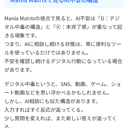
Mania Matrixの視点で見ると、AI不安は「D：デジ
タル中毒の構造」と「④：未完了感」が重なって起
きる現象です。
つまり、AIに相談し続ける状態は、単に便利なツー
ルを使っているだけではありません。
不安を確認し続けるデジタル行動になっている場合
があります。
デジタル中毒というと、SNS、動画、ゲーム、ショ
ート動画などを思い浮かべるかもしれません。
しかし、AI相談にも似た構造があります。
入力すればすぐ反応が返ってくる。
少し質問を変えれば、また新しい答えが返ってく
る。