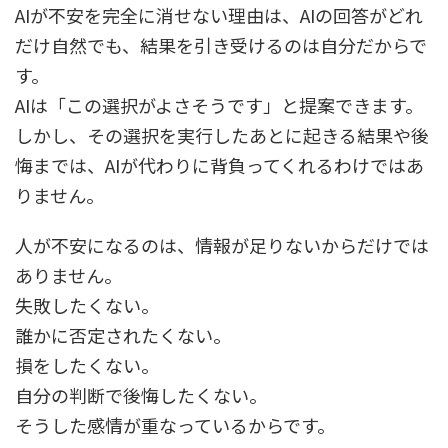
AIが不安を完全に消せない理由は、AIの回答がどれ
だけ自然でも、結果を引き受けるのは自分だからで
す。
AIは「この選択がよさそうです」と提案できます。
しかし、その選択を実行したあとに起きる結果や後
悔までは、AIが代わりに背負ってくれるわけではあ
りません。
人が不安になるのは、情報が足りないからだけでは
ありません。
失敗したくない。
誰かに否定されたくない。
損をしたくない。
自分の判断で後悔したくない。
そうした感情が重なっているからです。