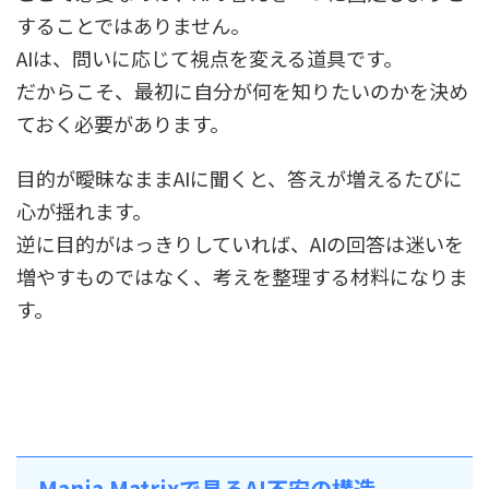
することではありません。
AIは、問いに応じて視点を変える道具です。
だからこそ、最初に自分が何を知りたいのかを決め
ておく必要があります。
目的が曖昧なままAIに聞くと、答えが増えるたびに
心が揺れます。
逆に目的がはっきりしていれば、AIの回答は迷いを
増やすものではなく、考えを整理する材料になりま
す。
Mania Matrixで見るAI不安の構造