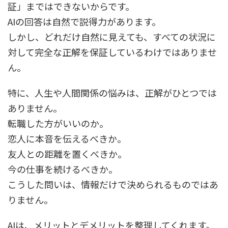
証」まではできないからです。
AIの回答は自然で説得力があります。
しかし、どれだけ自然に見えても、すべての状況に
対して完全な正解を保証しているわけではありませ
ん。
特に、人生や人間関係の悩みは、正解がひとつでは
ありません。
転職した方がいいのか。
恋人に本音を伝えるべきか。
友人との距離を置くべきか。
今の仕事を続けるべきか。
こうした問いは、情報だけで決められるものではあ
りません。
AIは、メリットとデメリットを整理してくれます。