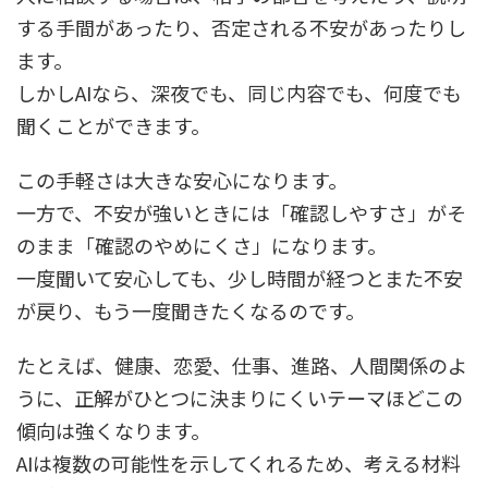
する手間があったり、否定される不安があったりし
ます。
しかしAIなら、深夜でも、同じ内容でも、何度でも
聞くことができます。
この手軽さは大きな安心になります。
一方で、不安が強いときには「確認しやすさ」がそ
のまま「確認のやめにくさ」になります。
一度聞いて安心しても、少し時間が経つとまた不安
が戻り、もう一度聞きたくなるのです。
たとえば、健康、恋愛、仕事、進路、人間関係のよ
うに、正解がひとつに決まりにくいテーマほどこの
傾向は強くなります。
AIは複数の可能性を示してくれるため、考える材料