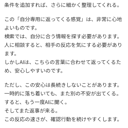
条件を追加すれば、さらに細かく整理してくれる。
この「自分専用に返ってくる感覚」は、非常に心地
よいものです。
検索では、自分に合う情報を探す必要があります。
人に相談すると、相手の反応を気にする必要があり
ます。
しかしAIは、こちらの言葉に合わせて返ってくるた
め、安心しやすいのです。
ただし、この安心は長続きしないことがあります。
一時的に落ち着いても、また別の不安が出てくる。
すると、もう一度AIに聞く。
そしてまた返事が来る。
この反応の速さが、確認行動を続けやすくします。