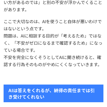
い方があるのでは」と別の不安が浮かんでくること
があります。
ここで大切なのは、AIを使うこと自体が悪いわけで
はないという点です。
問題は、AIに相談する目的が「考えるため」ではな
く、「不安がゼロになるまで確認するため」になっ
ている場合です。
不安を完全になくそうとしてAIに聞き続けると、確
認する行為そのものがやめにくくなっていきます。
AIは答えをくれるが、納得の責任までは引
き受けてくれない