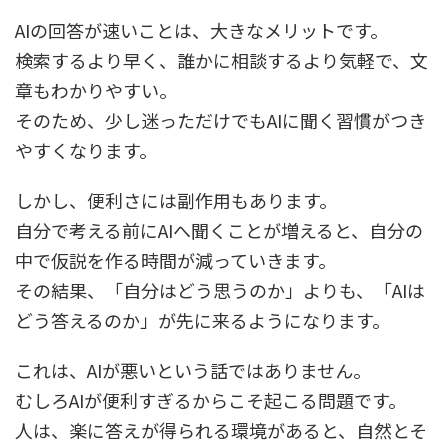
AIの回答が速いことは、大きなメリットです。
検索するより早く、誰かに相談するより気軽で、文
章もわかりやすい。
そのため、少し迷っただけでもAIに聞く習慣がつき
やすくなります。
しかし、便利さには副作用もあります。
自分で考える前にAIへ聞くことが増えると、自分の
中で仮説を作る時間が減っていきます。
その結果、「自分はどう思うのか」よりも、「AIは
どう答えるのか」が先に来るようになります。
これは、AIが悪いという話ではありません。
むしろAIが便利すぎるからこそ起こる問題です。
人は、楽に答えが得られる環境があると、自然とそ