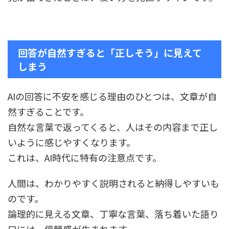
回答が自然すぎると「正しそう」に見えて
しまう
AIの回答に不安を感じる理由のひとつは、文章が自
然すぎることです。
自然な言葉で返ってくると、人はその内容まで正し
いように感じやすくなります。
これは、AI時代に特有の注意点です。
人間は、わかりやすく説明されると納得しやすいも
のです。
論理的に見える文章、丁寧な言葉、落ち着いた語り