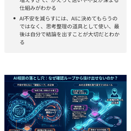
仕組みがわかる
AI不安を減らすには、AIに決めてもらうの
ではなく、思考整理の道具として使い、最
後は自分で結論を出すことが大切だとわか
る