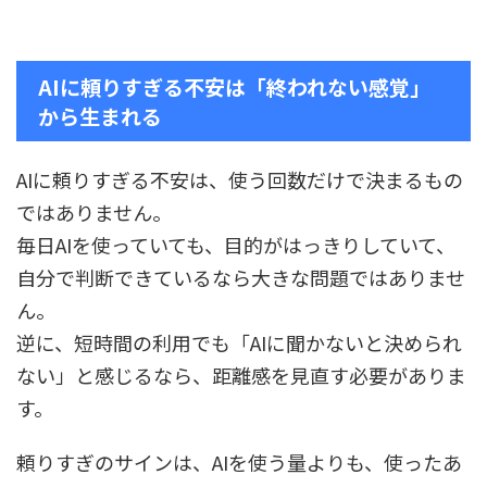
AIに頼りすぎる不安は「終われない感覚」
から生まれる
AIに頼りすぎる不安は、使う回数だけで決まるもの
ではありません。
毎日AIを使っていても、目的がはっきりしていて、
自分で判断できているなら大きな問題ではありませ
ん。
逆に、短時間の利用でも「AIに聞かないと決められ
ない」と感じるなら、距離感を見直す必要がありま
す。
頼りすぎのサインは、AIを使う量よりも、使ったあ