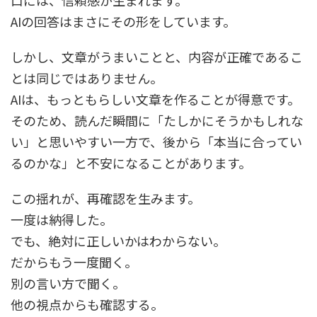
口には、信頼感が生まれます。
AIの回答はまさにその形をしています。
しかし、文章がうまいことと、内容が正確であるこ
とは同じではありません。
AIは、もっともらしい文章を作ることが得意です。
そのため、読んだ瞬間に「たしかにそうかもしれな
い」と思いやすい一方で、後から「本当に合ってい
るのかな」と不安になることがあります。
この揺れが、再確認を生みます。
一度は納得した。
でも、絶対に正しいかはわからない。
だからもう一度聞く。
別の言い方で聞く。
他の視点からも確認する。