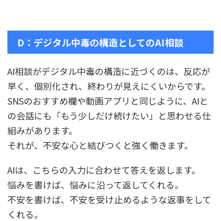
D：デジタル中毒の構造としてのAI相談
AI相談がデジタル中毒の構造に近づくのは、反応が
早く、個別化され、終わりが見えにくいからです。
SNSのおすすめ欄や動画アプリと同じように、AIと
の会話にも「もう少しだけ続けたい」と思わせる仕
組みがあります。
それが、不安な心と結びつくと強く働きます。
AIは、こちらの入力に合わせて答えを返します。
悩みを書けば、悩みに沿って返してくれる。
不安を書けば、不安を受け止めるような返事をして
くれる。