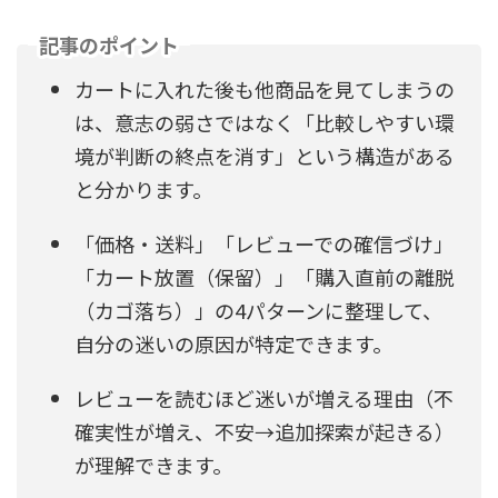
記事のポイント
カートに入れた後も他商品を見てしまうの
は、意志の弱さではなく「比較しやすい環
境が判断の終点を消す」という構造がある
と分かります。
「価格・送料」「レビューでの確信づけ」
「カート放置（保留）」「購入直前の離脱
（カゴ落ち）」の4パターンに整理して、
自分の迷いの原因が特定できます。
レビューを読むほど迷いが増える理由（不
確実性が増え、不安→追加探索が起きる）
が理解できます。