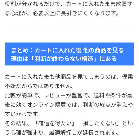
役割が分かれるだけで、カートに入れたまま放置す
る心理が、必要以上に長引きにくくなります。
まとめ：カートに入れた後 他の商品を見る
理由は「判断が終わらない構造」にある
カートに入れた後も他商品を見てしまうのは、優柔
不断だからではありません。
比較が簡単で、レビューが豊富で、送料や条件が最
後に効くオンライン購買では、判断の終点が消えや
すいからです。
その結果、「確信を得たい」「損したくない」とい
う心理が強まり、最適解探しが延長されます。