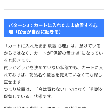
パターン3：カートに入れたまま放置する心
理（保留が自然に起きる）
「カートに入れたまま 放置 心理」は、怠けている
からではなく、カートが“保留の置き場”になってい
ると起きます。
買うかどうかを決めていない状態でも、カートに入
れておけば、商品名や型番を覚えていなくても探し
直せます。
つまり放置は、「今は買わない」ではなく「判断を
保留している」状態です。