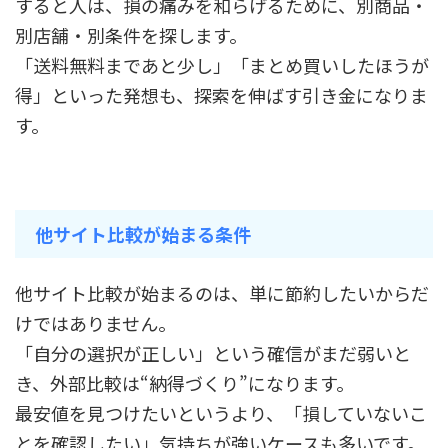
すると人は、損の痛みを和らげるために、別商品・
別店舗・別条件を探します。
「送料無料まであと少し」「まとめ買いしたほうが
得」といった発想も、探索を伸ばす引き金になりま
す。
他サイト比較が始まる条件
他サイト比較が始まるのは、単に節約したいからだ
けではありません。
「自分の選択が正しい」という確信がまだ弱いと
き、外部比較は“納得づくり”になります。
最安値を見つけたいというより、「損していないこ
とを確認したい」気持ちが強いケースも多いです。