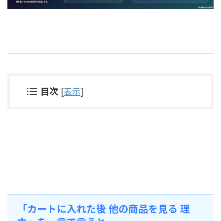
目次
[
表示
]
「カートに入れた後 他の商品を見る 理