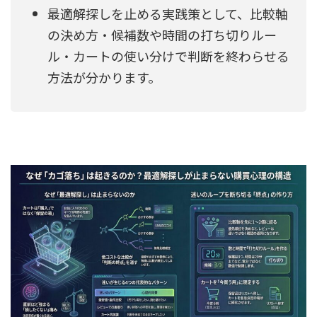
最適解探しを止める実践策として、比較軸
の決め方・候補数や時間の打ち切りルー
ル・カートの使い分けで判断を終わらせる
方法が分かります。