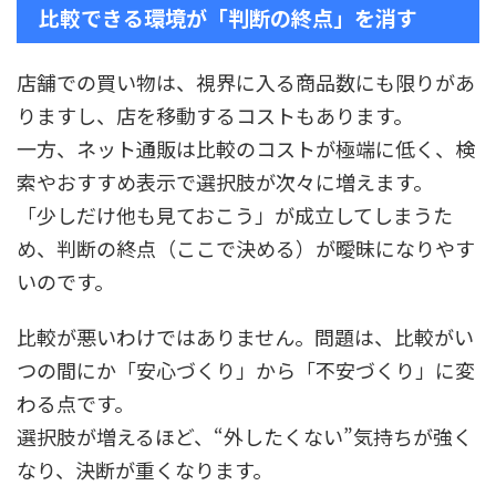
比較できる環境が「判断の終点」を消す
店舗での買い物は、視界に入る商品数にも限りがあ
りますし、店を移動するコストもあります。
一方、ネット通販は比較のコストが極端に低く、検
索やおすすめ表示で選択肢が次々に増えます。
「少しだけ他も見ておこう」が成立してしまうた
め、判断の終点（ここで決める）が曖昧になりやす
いのです。
比較が悪いわけではありません。問題は、比較がい
つの間にか「安心づくり」から「不安づくり」に変
わる点です。
選択肢が増えるほど、“外したくない”気持ちが強く
なり、決断が重くなります。