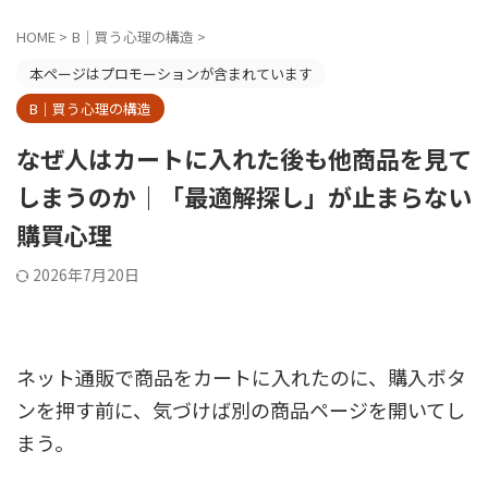
HOME
>
B｜買う心理の構造
>
本ページはプロモーションが含まれています
B｜買う心理の構造
なぜ人はカートに入れた後も他商品を見て
しまうのか｜「最適解探し」が止まらない
購買心理
2026年7月20日
ネット通販で商品をカートに入れたのに、購入ボタ
ンを押す前に、気づけば別の商品ページを開いてし
まう。