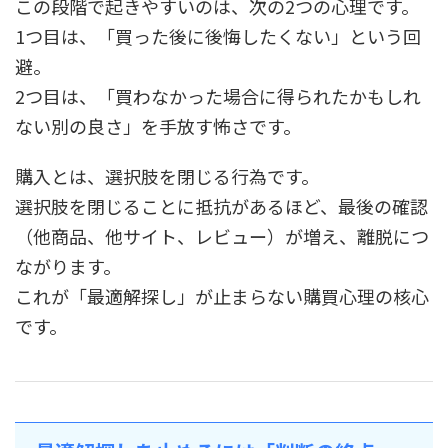
この段階で起きやすいのは、次の2つの心理です。
1つ目は、「買った後に後悔したくない」という回
避。
2つ目は、「買わなかった場合に得られたかもしれ
ない別の良さ」を手放す怖さです。
購入とは、選択肢を閉じる行為です。
選択肢を閉じることに抵抗があるほど、最後の確認
（他商品、他サイト、レビュー）が増え、離脱につ
ながります。
これが「最適解探し」が止まらない購買心理の核心
です。