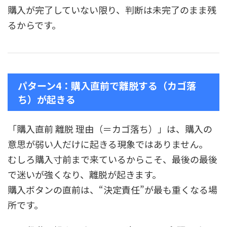
購入が完了していない限り、判断は未完了のまま残
るからです。
パターン4：購入直前で離脱する（カゴ落
ち）が起きる
「購入直前 離脱 理由（＝カゴ落ち）」は、購入の
意思が弱い人だけに起きる現象ではありません。
むしろ購入寸前まで来ているからこそ、最後の最後
で迷いが強くなり、離脱が起きます。
購入ボタンの直前は、“決定責任”が最も重くなる場
所です。