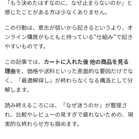
「もう決めたはずなのに、なぜ止まらないのか」と
感じたことがある方は少なくありません。
この行動は、意志が弱いから起きるというより、オ
ンライン購買がもともと持っている“仕組み”で起き
やすいものです。
この記事では、
カートに入れた後 他の商品を見る
理由
を、価格や送料といった表面的な要因だけでな
く、「最適解探し」が終わらなくなる構造として分
解します。
読み終えるころには、「なぜ迷うのか」が整理さ
れ、比較やレビューの見すぎで疲れないための、現
実的な終わらせ方も掴めます。