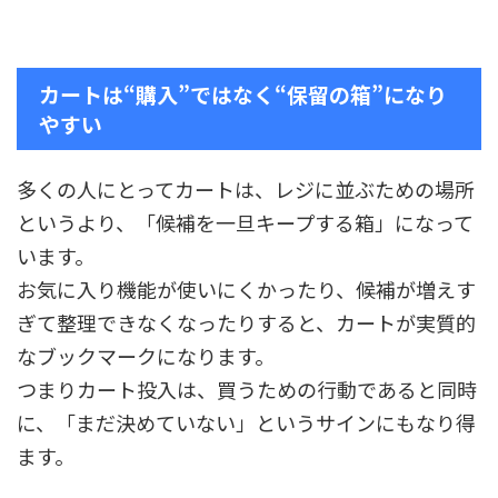
カートは“購入”ではなく“保留の箱”になり
やすい
多くの人にとってカートは、レジに並ぶための場所
というより、「候補を一旦キープする箱」になって
います。
お気に入り機能が使いにくかったり、候補が増えす
ぎて整理できなくなったりすると、カートが実質的
なブックマークになります。
つまりカート投入は、買うための行動であると同時
に、「まだ決めていない」というサインにもなり得
ます。