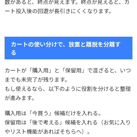
数があると、終点が見えます。終点が見えると、カ
ート投入後の回遊が長引きにくくなります。
カートの使い分けで、放置と離脱を分離す
る
カートが「購入用」と「保留用」で混ざると、いつ
までも未完了が残ります。
もし使えるなら、以下のように役割を分けると整理
が進みます。
購入用は「今買う」候補だけを入れる。
保留用は「後で考える」候補を入れる（お気に入り
やリスト機能があればそちらへ）。