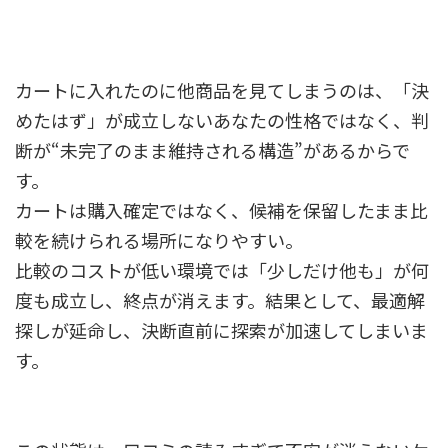
カートに入れたのに他商品を見てしまうのは、「決
めたはず」が成立しないあなたの性格ではなく、判
断が“未完了のまま維持される構造”があるからで
す。
カートは購入確定ではなく、候補を保留したまま比
較を続けられる場所になりやすい。
比較のコストが低い環境では「少しだけ他も」が何
度も成立し、終点が消えます。結果として、最適解
探しが延命し、決断直前に探索が加速してしまいま
す。