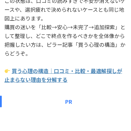
この状態は、口コミの読みすぎで不安が消えないケ
ースや、選択疲れで決められないケースとも同じ地
図上にあります。
購買の迷いを「比較→安心→未完了→追加探索」と
して整理し、どこで終点を作るべきかを全体像から
把握したい方は、ピラー記事「買う心理の構造」か
らどうぞ。
買う心理の構造｜口コミ・比較・最適解探しが
止まらない理由を分解する
PR