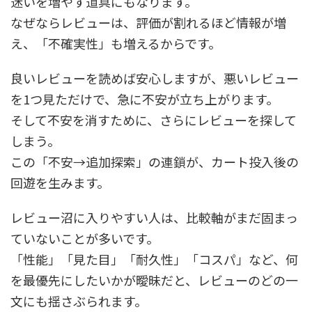
迷いを増やす道具にもなります。
なぜならレビューは、評価が割れるほど情報が増
え、「不確実性」も増えるからです。
良いレビューを読めば安心しますが、悪いレビュー
を1つ見ただけで、急に不安が立ち上がります。
そして不安を消すために、さらにレビューを探して
しまう。
この「不安→追加探索」の連鎖が、カート投入後の
回遊を生みます。
レビュー沼に入りやすい人は、比較軸がまだ固まっ
ていないことが多いです。
「性能」「見た目」「耐久性」「コスパ」など、何
を最優先にしたいかが曖昧だと、レビューのどの一
文にも揺さぶられます。