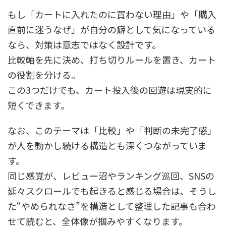
もし「カートに入れたのに買わない理由」や「購入
直前に迷うなぜ」が自分の癖として気になっている
なら、対策は意志ではなく設計です。
比較軸を先に決め、打ち切りルールを置き、カート
の役割を分ける。
この3つだけでも、カート投入後の回遊は現実的に
短くできます。
なお、このテーマは「比較」や「判断の未完了感」
が人を動かし続ける構造とも深くつながっていま
す。
同じ感覚が、レビュー沼やランキング巡回、SNSの
延々スクロールでも起きると感じる場合は、そうし
た“やめられなさ”を構造として整理した記事も合わ
せて読むと、全体像が掴みやすくなります。