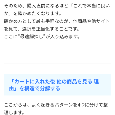
そのため、購入直前になるほど「これで本当に良い
か」を確かめたくなります。
確かめ方として最も手軽なのが、他商品や他サイト
を見て、選択を正当化することです。
ここに“最適解探し”が入り込みます。
「カートに入れた後 他の商品を見る 理
由」を構造で分解する
ここからは、よく起きるパターンを4つに分けて整
理します。