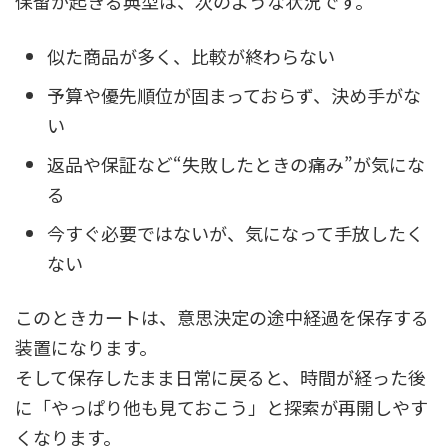
保留が起きる典型は、次のような状況です。
似た商品が多く、比較が終わらない
予算や優先順位が固まっておらず、決め手がな
い
返品や保証など“失敗したときの痛み”が気にな
る
今すぐ必要ではないが、気になって手放したく
ない
このときカートは、意思決定の途中経過を保存する
装置になります。
そして保存したまま日常に戻ると、時間が経った後
に「やっぱり他も見ておこう」と探索が再開しやす
くなります。