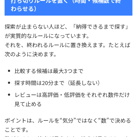
打ち切りルールを置く（時間・候補数で終
わらせる）
探索が止まらない人ほど、「納得できるまで探す」
が実質的なルールになっています。
それを、終われるルールに置き換えます。たとえば
次のように決めます。
比較する候補は最大3つまで
探す時間は20分まで（延長しない）
レビューは高評価・低評価をそれぞれ数件だけ
見て止める
ポイントは、ルールを“気分”ではなく“数”で決める
ことです。