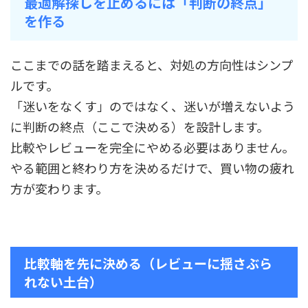
最適解探しを止めるには「判断の終点」
を作る
ここまでの話を踏まえると、対処の方向性はシンプ
ルです。
「迷いをなくす」のではなく、迷いが増えないよう
に判断の終点（ここで決める）を設計します。
比較やレビューを完全にやめる必要はありません。
やる範囲と終わり方を決めるだけで、買い物の疲れ
方が変わります。
比較軸を先に決める（レビューに揺さぶら
れない土台）