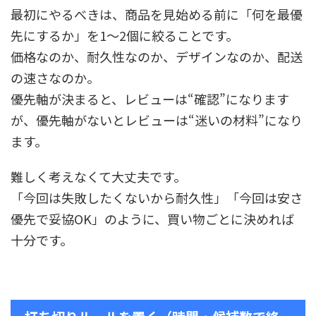
最初にやるべきは、商品を見始める前に「何を最優
先にするか」を1〜2個に絞ることです。
価格なのか、耐久性なのか、デザインなのか、配送
の速さなのか。
優先軸が決まると、レビューは“確認”になります
が、優先軸がないとレビューは“迷いの材料”になり
ます。
難しく考えなくて大丈夫です。
「今回は失敗したくないから耐久性」「今回は安さ
優先で妥協OK」のように、買い物ごとに決めれば
十分です。