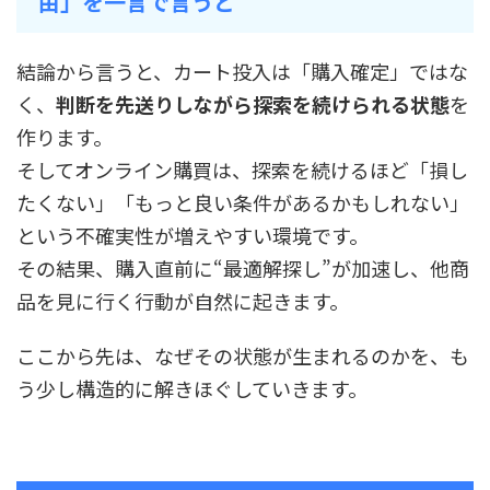
由」を一言で言うと
結論から言うと、カート投入は「購入確定」ではな
く、
判断を先送りしながら探索を続けられる状態
を
作ります。
そしてオンライン購買は、探索を続けるほど「損し
たくない」「もっと良い条件があるかもしれない」
という不確実性が増えやすい環境です。
その結果、購入直前に“最適解探し”が加速し、他商
品を見に行く行動が自然に起きます。
ここから先は、なぜその状態が生まれるのかを、も
う少し構造的に解きほぐしていきます。