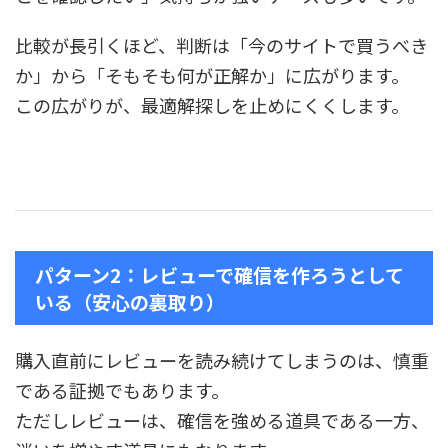
比較が長引くほど、判断は「今のサイトで買うべき
か」から「そもそも何が正解か」に広がります。
この広がりが、最適解探しを止めにくくします。
パターン2：レビューで確信を作ろうとして
いる（安心の裏取り）
購入直前にレビューを読み続けてしまうのは、慎重
である証拠でもあります。
ただしレビューは、確信を強める道具である一方、