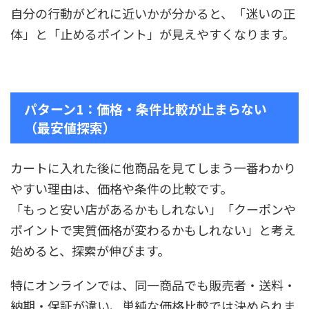
自分の行動がどれに近いかが分かると、「迷いの正
体」と「止めるポイント」が見えやすくなります。
パターン1：価格・条件比較が止まらない
（最安値探索）
カートに入れた後に他商品を見てしまう一番わかり
やすい理由は、価格や条件の比較です。
「もっと安い店があるかもしれない」「クーポンや
ポイントで実質価格が変わるかもしれない」と考え
始めると、探索が伸びます。
特にオンラインでは、同一商品でも販売者・送料・
納期・保証が違い、単純な価格比較では決められま