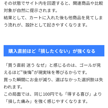
その状態でサイト内を回遊すると、関連商品や比較
対象が自然に提示されます。
結果として、カートに入れた後も他商品を見てしま
う流れが、設計として起きやすくなります。
購入直前ほど「損したくない」が強くなる
「買う直前 迷う なぜ」と感じるのは、ゴールが見
えるほど“後悔”が現実味を帯びるからです。
買った瞬間にお金が減り、選ばなかった選択肢は失
われます。
この局面では、同じ100円でも「得する喜び」より
「損した痛み」を強く感じやすくなります。