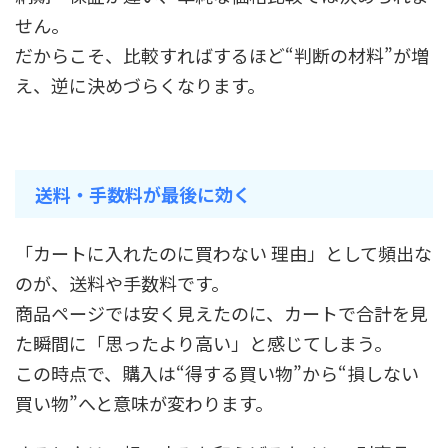
せん。
だからこそ、比較すればするほど“判断の材料”が増
え、逆に決めづらくなります。
送料・手数料が最後に効く
「カートに入れたのに買わない 理由」として頻出な
のが、送料や手数料です。
商品ページでは安く見えたのに、カートで合計を見
た瞬間に「思ったより高い」と感じてしまう。
この時点で、購入は“得する買い物”から“損しない
買い物”へと意味が変わります。