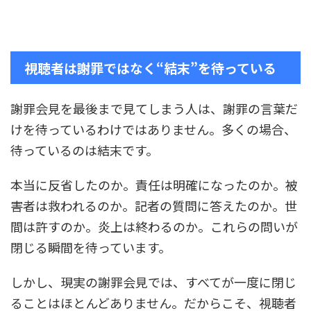
視聴者は謝罪ではなく“結末”を待っている
謝罪会見を最後まで見てしまう人は、謝罪の言葉だ
けを待っているわけではありません。多くの場合、
待っているのは結末です。
本当に反省したのか。責任は明確になったのか。被
害者は救われるのか。記者の質問に答えたのか。世
間は許すのか。炎上は終わるのか。これらの問いが
閉じる瞬間を待っています。
しかし、現実の謝罪会見では、すべてが一度に閉じ
ることはほとんどありません。だからこそ、視聴者