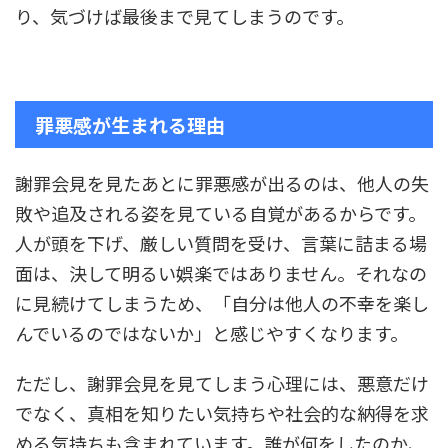
り、気づけば最後まで見てしまうのです。
罪悪感が生まれる理由
謝罪会見を見たあとに罪悪感が出るのは、他人の失
敗や追及される姿を見ている自覚があるからです。
人が頭を下げ、厳しい質問を受け、言葉に詰まる場
面は、決して明るい娯楽ではありません。それなの
に見続けてしまうため、「自分は他人の不幸を楽し
んでいるのではないか」と感じやすくなります。
ただし、謝罪会見を見てしまう心理には、悪意だけ
でなく、真相を知りたい気持ちや社会的な納得を求
める気持ちも含まれています。誰が何をしたのか、