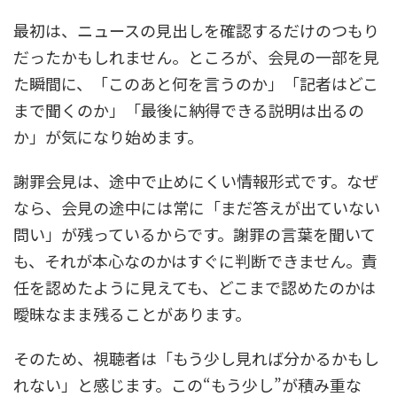
最初は、ニュースの見出しを確認するだけのつもり
だったかもしれません。ところが、会見の一部を見
た瞬間に、「このあと何を言うのか」「記者はどこ
まで聞くのか」「最後に納得できる説明は出るの
か」が気になり始めます。
謝罪会見は、途中で止めにくい情報形式です。なぜ
なら、会見の途中には常に「まだ答えが出ていない
問い」が残っているからです。謝罪の言葉を聞いて
も、それが本心なのかはすぐに判断できません。責
任を認めたように見えても、どこまで認めたのかは
曖昧なまま残ることがあります。
そのため、視聴者は「もう少し見れば分かるかもし
れない」と感じます。この“もう少し”が積み重な