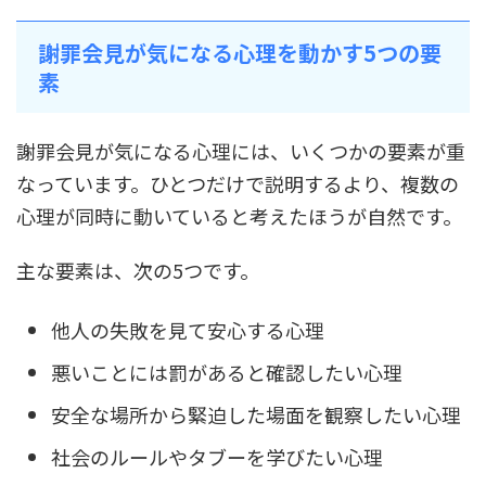
謝罪会見が気になる心理を動かす5つの要
素
謝罪会見が気になる心理には、いくつかの要素が重
なっています。ひとつだけで説明するより、複数の
心理が同時に動いていると考えたほうが自然です。
主な要素は、次の5つです。
他人の失敗を見て安心する心理
悪いことには罰があると確認したい心理
安全な場所から緊迫した場面を観察したい心理
社会のルールやタブーを学びたい心理