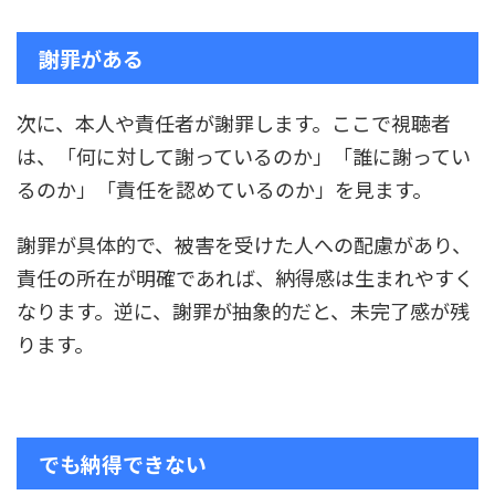
謝罪がある
次に、本人や責任者が謝罪します。ここで視聴者
は、「何に対して謝っているのか」「誰に謝ってい
るのか」「責任を認めているのか」を見ます。
謝罪が具体的で、被害を受けた人への配慮があり、
責任の所在が明確であれば、納得感は生まれやすく
なります。逆に、謝罪が抽象的だと、未完了感が残
ります。
でも納得できない