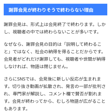
謝罪会見が終わりそうで終わらない理由
謝罪会見は、形式上は会見終了で終わります。しか
し、視聴者の中では終わらないことが多いです。
なぜなら、謝罪会見の目的は「説明して終わるこ
と」ではなく、社会の納得を得ることだからです。
会見者がどれだけ謝罪しても、視聴者や世間が納得
しなければ、物語は閉じません。
さらにSNSでは、会見後に新しい反応が生まれま
す。切り抜き動画が拡散され、発言の一部が批判さ
れ、専門家が解説し、コメント欄で賛否が割れま
す。会見が終わってから、むしろ物語が広がること
もあります。