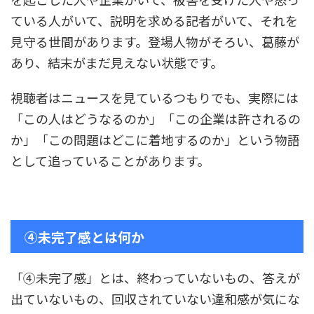
ている人がいて、説明を求める記者がいて、それを
見守る世間があります。登場人物がそろい、葛藤が
あり、結末がまだ見えない状態です。
視聴者はニュースを見ているつもりでも、実際には
「この人はどうなるのか」「この企業は許されるの
か」「この問題はどこに着地するのか」という物語
として追っていることがあります。
④未完了感とは何か
「④未完了感」とは、終わっていないもの、答えが
出ていないもの、回収されていない違和感が気にな