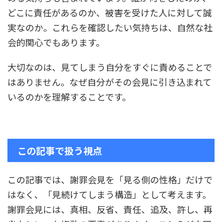
どこに責任があるのか、被害を受けた人に対して誠
実なのか。これらを確認したい気持ちは、自然な社
会的関心でもあります。
大切なのは、見てしまう自分をすぐに責めることで
はありません。なぜ自分がその会見に引き込まれて
いるのかを理解することです。
この記事で扱う視点
この記事では、謝罪会見を「見る側の性格」だけで
はなく、「見続けてしまう構造」として考えます。
謝罪会見には、真相、反省、責任、追及、許し、再