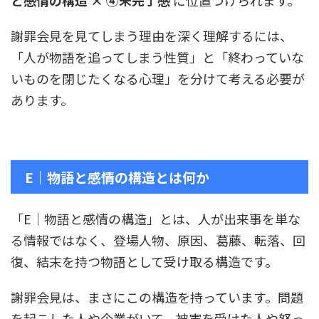
と感情の構造 × ④未完了感
に位置づけられます。
謝罪会見を見てしまう理由を深く理解するには、
「人が物語を追ってしまう性質」と「終わっていな
いものを閉じたくなる心理」を分けて考える必要が
あります。
E｜物語と感情の構造とは何か
「E｜物語と感情の構造」とは、人が出来事を単な
る情報ではなく、登場人物、原因、葛藤、転落、回
復、結末を持つ物語として受け取る構造です。
謝罪会見は、まさにこの構造を持っています。問題
を起こした人や企業がいて、被害を受けた人や怒っ