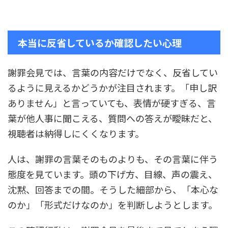
本当に反省しているか確認したい心理
謝罪会見では、言葉の内容だけでなく、反省してい
るように見えるかどうかが注目されます。「申し訳
ありません」と言っていても、表情が硬すぎる、言
葉が他人事に聞こえる、質問への答えが曖昧だと、
視聴者は納得しにくくなります。
人は、謝罪の言葉そのものよりも、その言葉に伴う
態度を見ています。頭の下げ方、目線、声の震え、
沈黙、回答までの間。そうした細部から、「本心な
のか」「形式だけなのか」を判断しようとします。