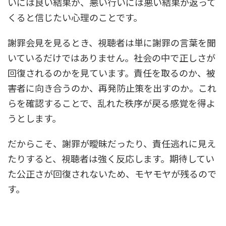
いには良い結果が、悪い行いには悪い結果が返って
くると信じたい心理のことです。
謝罪会見を見るとき、視聴者は単に謝罪の言葉を聞
いているだけではありません。社会の中で正しさが
回復されるのかを見ています。責任を取るのか、被
害者に向き合うのか、再発防止策を出すのか。これ
らを確認することで、乱れた秩序が戻る感覚を得よ
うとします。
だからこそ、謝罪が曖昧だったり、責任逃れに見え
たりすると、視聴者は強く反応します。期待してい
た公正さが回復されないため、モヤモヤが残るので
す。