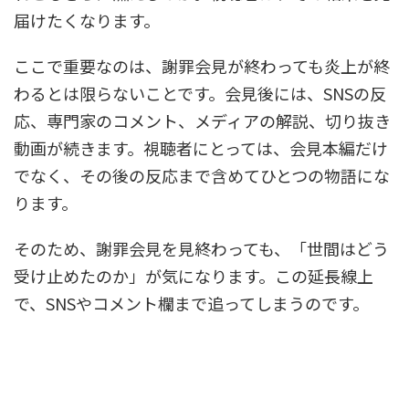
届けたくなります。
ここで重要なのは、謝罪会見が終わっても炎上が終
わるとは限らないことです。会見後には、SNSの反
応、専門家のコメント、メディアの解説、切り抜き
動画が続きます。視聴者にとっては、会見本編だけ
でなく、その後の反応まで含めてひとつの物語にな
ります。
そのため、謝罪会見を見終わっても、「世間はどう
受け止めたのか」が気になります。この延長線上
で、SNSやコメント欄まで追ってしまうのです。