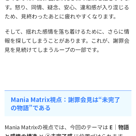
す。怒り、同情、疑念、安心、違和感が入り混じる
ため、見終わったあとに疲れやすくなります。
そして、揺れた感情を落ち着けるために、さらに情
報を探してしまうことがあります。これが、謝罪会
見を見続けてしまうループの一部です。
Mania Matrix視点：謝罪会見は“未完了
の物語”である
Mania Matrixの視点では、今回のテーマは
E｜物語