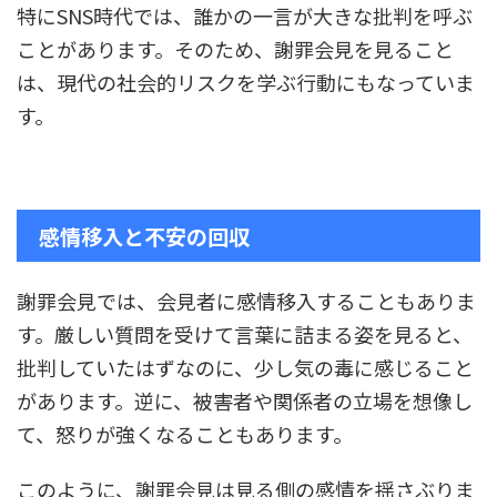
特にSNS時代では、誰かの一言が大きな批判を呼ぶ
ことがあります。そのため、謝罪会見を見ること
は、現代の社会的リスクを学ぶ行動にもなっていま
す。
感情移入と不安の回収
謝罪会見では、会見者に感情移入することもありま
す。厳しい質問を受けて言葉に詰まる姿を見ると、
批判していたはずなのに、少し気の毒に感じること
があります。逆に、被害者や関係者の立場を想像し
て、怒りが強くなることもあります。
このように、謝罪会見は見る側の感情を揺さぶりま