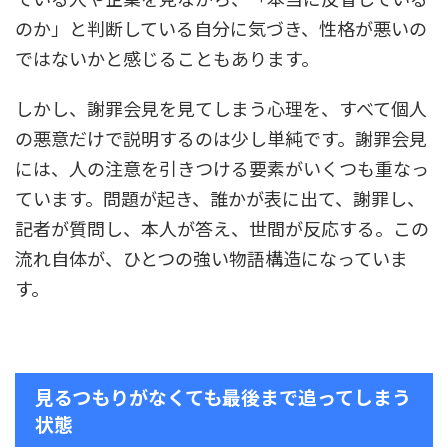
のか」と判断している自分に気づき、性格が悪いの
ではないかと感じることもあります。
しかし、謝罪会見を見てしまう心理を、すべて個人
の悪意だけで説明するのは少し単純です。謝罪会見
には、人の注意を引きつける要素がいくつも重なっ
ています。問題が起き、誰かが表に出て、謝罪し、
記者が質問し、本人が答え、世間が反応する。この
流れ自体が、ひとつの強い物語構造になっていま
す。
見るつもりがなくても最後まで追ってしまう
状態