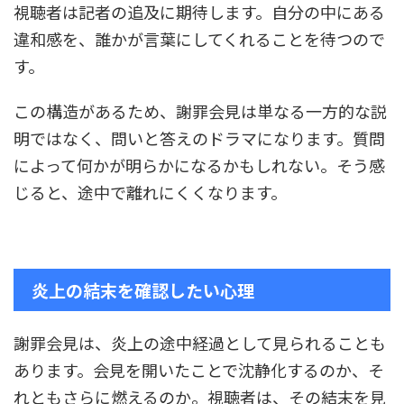
視聴者は記者の追及に期待します。自分の中にある
違和感を、誰かが言葉にしてくれることを待つので
す。
この構造があるため、謝罪会見は単なる一方的な説
明ではなく、問いと答えのドラマになります。質問
によって何かが明らかになるかもしれない。そう感
じると、途中で離れにくくなります。
炎上の結末を確認したい心理
謝罪会見は、炎上の途中経過として見られることも
あります。会見を開いたことで沈静化するのか、そ
れともさらに燃えるのか。視聴者は、その結末を見