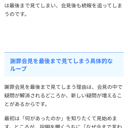
は最後まで見てしまい、会見後も続報を追ってしま
うのです。
謝罪会見を最後まで見てしまう具体的な
ループ
謝罪会見を最後まで見てしまう理由は、会見の中で
疑問が解消されるどころか、新しい疑問が増えるこ
とがあるからです。
最初は「何があったのか」を知りたくて見始めま
す。ところが、説明を聞くうちに「なぜ今まで言わ