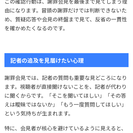
この確認行動は、謝罪会見を最後まで見てしまう理
由になります。冒頭の謝罪だけでは判断できないた
め、質疑応答や会見の終盤まで見て、反省の一貫性
を確かめたくなるのです。
記者の追及を見届けたい心理
謝罪会見では、記者の質問も重要な見どころになり
ます。視聴者が直接聞けないことを、記者が代わり
に聞くからです。「そこを聞いてほしい」「その答
えは曖昧ではないか」「もう一度質問してほしい」
という気持ちが生まれます。
特に、会見者が核心を避けているように見えると、