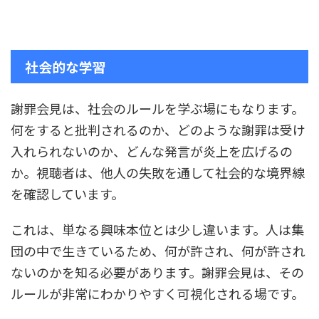
社会的な学習
謝罪会見は、社会のルールを学ぶ場にもなります。
何をすると批判されるのか、どのような謝罪は受け
入れられないのか、どんな発言が炎上を広げるの
か。視聴者は、他人の失敗を通して社会的な境界線
を確認しています。
これは、単なる興味本位とは少し違います。人は集
団の中で生きているため、何が許され、何が許され
ないのかを知る必要があります。謝罪会見は、その
ルールが非常にわかりやすく可視化される場です。