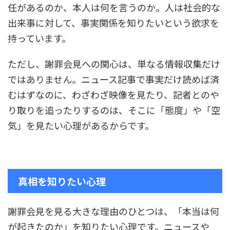
任があるのか、本人は何を言うのか。人は社会的な
出来事に対して、事実関係を知りたいという欲求を
持っています。
ただし、謝罪会見への関心は、単なる情報収集だけ
ではありません。ニュース記事で事実だけ読めば済
むはずなのに、わざわざ映像を見たり、記者とのや
り取りを追ったりするのは、そこに「態度」や「空
気」を見たい心理があるからです。
真相を知りたい心理
謝罪会見を見る大きな理由のひとつは、「本当は何
が起きたのか」を知りたい心理です。ニュースや