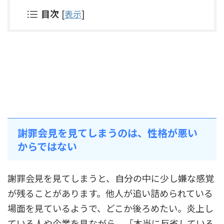
目次
[
表示
]
謝罪会見を見てしまうのは、性格が悪い
からではない
謝罪会見を見てしまうと、自分の中に少し嫌な感覚
が残ることがあります。他人が追い詰められている
場面を見ているようで、どこか後ろめたい。炎上し
ている人や企業を見ながら、「本当に反省している