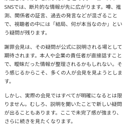
SNSでは、断片的な情報が先に広がります。噂、推
測、関係者の証言、過去の発言などが混ざること
で、視聴者の中には「結局、何が本当なのか」とい
う疑問が残ります。
謝罪会見は、その疑問が公式に説明される場として
期待されます。本人や企業の責任者が直接話すこと
で、曖昧だった情報が整理されるかもしれない。そ
う感じるからこそ、多くの人が会見を見ようとしま
す。
しかし、実際の会見ではすべてが明確になるとは限
りません。むしろ、説明を聞いたことで新しい疑問
が出ることもあります。ここで未完了感が強まり、
さらに続きを見たくなります。