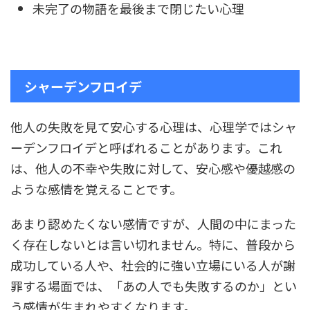
未完了の物語を最後まで閉じたい心理
シャーデンフロイデ
他人の失敗を見て安心する心理は、心理学ではシャ
ーデンフロイデと呼ばれることがあります。これ
は、他人の不幸や失敗に対して、安心感や優越感の
ような感情を覚えることです。
あまり認めたくない感情ですが、人間の中にまった
く存在しないとは言い切れません。特に、普段から
成功している人や、社会的に強い立場にいる人が謝
罪する場面では、「あの人でも失敗するのか」とい
う感情が生まれやすくなります。