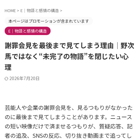
HOME
>
E｜物語と感情の構造
>
本ページはプロモーションが含まれています
E｜物語と感情の構造
謝罪会見を最後まで見てしまう理由｜野次
馬ではなく“未完了の物語”を閉じたい心
理
2026年7月20日
芸能人や企業の謝罪会見を、見るつもりがなかった
のに最後まで見てしまうことがあります。ニュース
の短い映像だけで済ませるつもりが、質疑応答、記
者の追及、SNSの反応、切り抜き動画まで追ってし