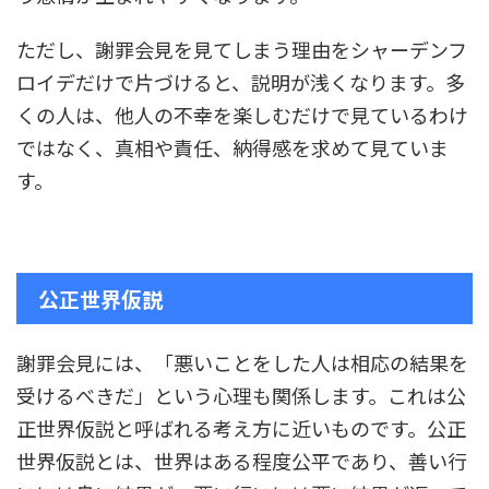
ただし、謝罪会見を見てしまう理由をシャーデンフ
ロイデだけで片づけると、説明が浅くなります。多
くの人は、他人の不幸を楽しむだけで見ているわけ
ではなく、真相や責任、納得感を求めて見ていま
す。
公正世界仮説
謝罪会見には、「悪いことをした人は相応の結果を
受けるべきだ」という心理も関係します。これは公
正世界仮説と呼ばれる考え方に近いものです。公正
世界仮説とは、世界はある程度公平であり、善い行