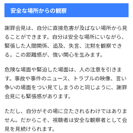
安全な場所からの観察
謝罪会見は、自分に直接危害が及ばない場所から見
ることができます。自分は安全な場所にいながら、
緊張した人間関係、追及、失言、沈黙を観察でき
る。この距離感が、強い関心を生みます。
危険な場面や緊迫した場面は、人の注意を引きま
す。事故や事件のニュース、トラブルの映像、言い
争いの場面をつい見てしまうのと同じように、謝罪
会見にも緊張感があります。
ただし、自分がその場に立たされるわけではありま
せん。だからこそ、視聴者は安全な観察者として会
見を見続けられます。