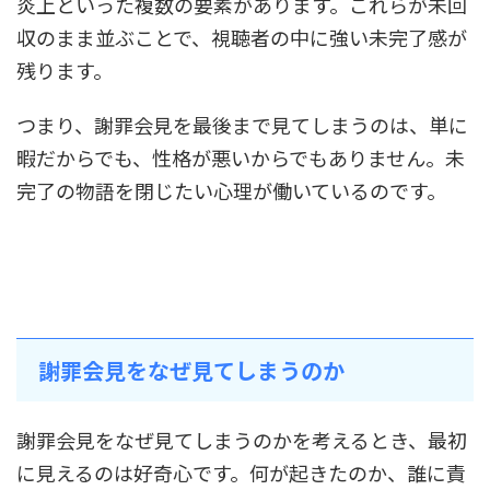
炎上といった複数の要素があります。これらが未回
収のまま並ぶことで、視聴者の中に強い未完了感が
残ります。
つまり、謝罪会見を最後まで見てしまうのは、単に
暇だからでも、性格が悪いからでもありません。未
完了の物語を閉じたい心理が働いているのです。
謝罪会見をなぜ見てしまうのか
謝罪会見をなぜ見てしまうのかを考えるとき、最初
に見えるのは好奇心です。何が起きたのか、誰に責