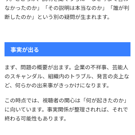
なかったのか」「その説明は本当なのか」「誰が判
断したのか」という別の疑問が生まれます。
事実が出る
まず、問題の概要が出ます。企業の不祥事、芸能人
のスキャンダル、組織内のトラブル、発言の炎上な
ど、何らかの出来事がきっかけになります。
この時点では、視聴者の関心は「何が起きたのか」
に向いています。事実関係が整理されれば、それで
終わる可能性もあります。