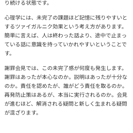
り続ける状態です。
心理学には、未完了の課題ほど記憶に残りやすいと
するツァイガルニク効果という考え方があります。
簡単に言えば、人は終わった話より、途中で止まっ
ている話に意識を持っていかれやすいということで
す。
謝罪会見では、この未完了感が何度も発生します。
謝罪はあったが本心なのか。説明はあったが十分な
のか。責任を認めたが、誰がどう責任を取るのか。
再発防止策はあるが、本当に実行されるのか。会見
が進むほど、解消される疑問と新しく生まれる疑問
が混ざります。